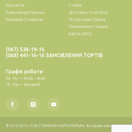
Контакти
Стевія
Кафе кондитерська
Доставка та оплата
Компанія Стевіясан
Угода користувача
Повернення товарів
Карта сайту
(067) 538-19-16
(068) 441-16-16 ЗАМОВЛЕННЯ ТОРТІВ
Графік роботи
Пн - Пт: — 09:00 - 18:00
Сб - Нд: — Вихідний
© 2016-2019 «ТОВ СТЕВІЯСАН КОРПОРЕЙШН». Всі права захищені