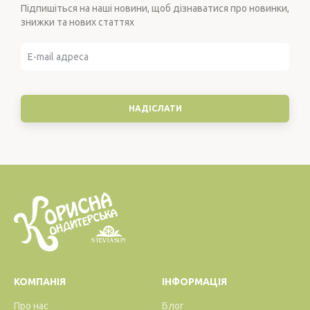
Підпишіться на наші новини, щоб дізнаватися про новинки,
знижки та нових статтях
КОМПАНІЯ
ІНФОРМАЦІЯ
Про нас
Блог