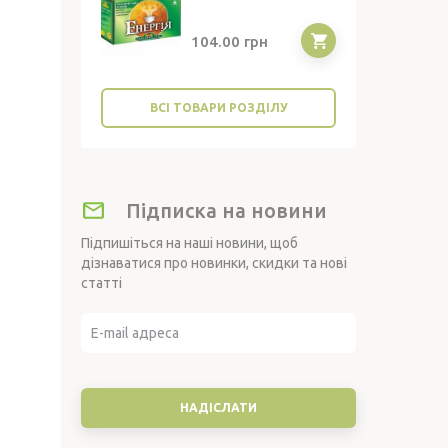
104.00
грн
ВСІ ТОВАРИ РОЗДІЛУ
Підписка на новини
Підпишіться на наші новини, щоб
дізнаватися про новинки, скидки та нові
статті