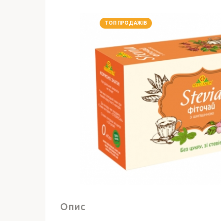
ТОП ПРОДАЖІВ
Опис