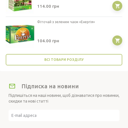
114.00
грн
Фіточай з зеленим чаєм «Енергія»
104.00
грн
ВСІ ТОВАРИ РОЗДІЛУ
Підписка на новини
Підпишіться на наші новини, щоб дізнаватися про новинки,
скидки та нові статті