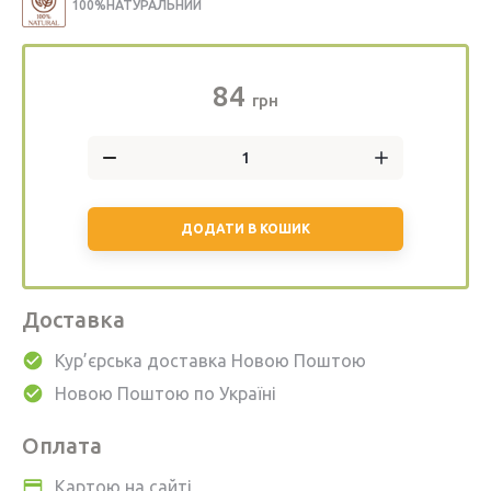
100%НАТУРАЛЬНИЙ
84
грн
ДОДАТИ В КОШИК
Доставка
Кур’єрська доставка Новою Поштою
Новою Поштою по Україні
Оплата
Картою на сайті