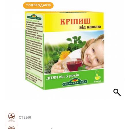
ТОП ПРОДАЖІВ
СТЕВІЯ