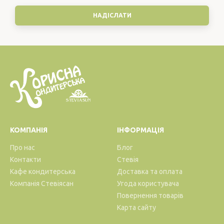
КОМПАНІЯ
ІНФОРМАЦІЯ
Про нас
Блог
Контакти
Стевія
Кафе кондитерська
Доставка та оплата
Компанія Стевіясан
Угода користувача
Повернення товарів
Карта сайту