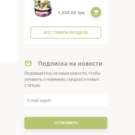
1,450.00
грн
ВСЕ ТОВАРЫ РАЗДЕЛА
Подписка на новости
Подпишитесь на наши новости, чтобы
узнавать о новинках, скидках и новых
статьях