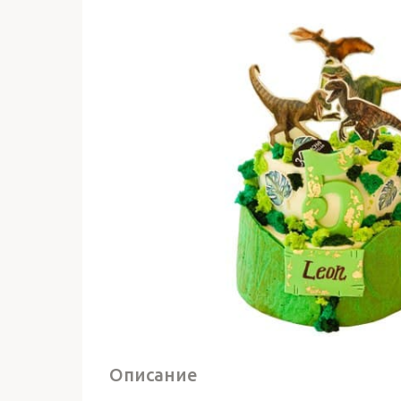
Описание