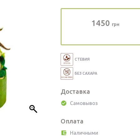
1450
грн
СТЕВИЯ
БЕЗ САХАРА
Доставка
Самовывоз
Оплата
Наличными