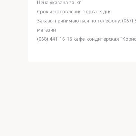
Цена указана за: кг
Cрок изготовления торта: 3 дня
Заказы принимаються по телефону: (067) 
магазин
(068) 441-16-16 кафе-кондитерская “Кори