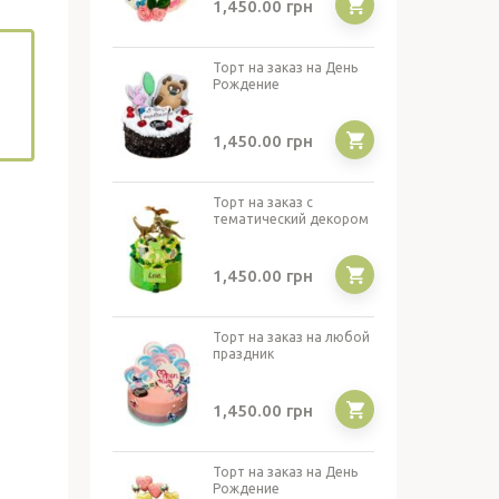
1,450.00
грн
Торт на заказ на День
Рождение
1,450.00
грн
Торт на заказ с
тематический декором
1,450.00
грн
Торт на заказ на любой
праздник
1,450.00
грн
Торт на заказ на День
Рождение