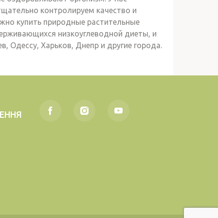
 тщательно контролируем качество и
ожно купить природные растительные
ерживающихся низкоуглеводной диеты, и
, Одессу, Харьков, Днепр и другие города.
ЛЕННЯ