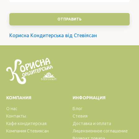
Корисна Кондитерська від Стевіясан
КОМПАНИЯ
ИНФОРМАЦИЯ
О нас
Блог
Контакты
Стевия
Кафе кондитерская
Доставка и оплата
Компания Стевиясан
Лицензионное соглашение
Возврат товара