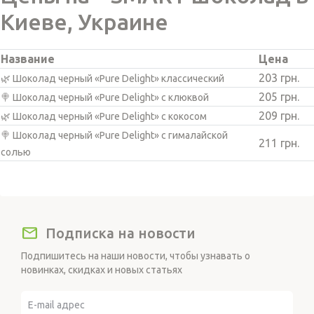
Киеве, Украине
Название
Цена
203 грн.
🌿 Шоколад черный «Pure Delight» классический
205 грн.
🍭 Шоколад черный «Pure Delight» с клюквой
209 грн.
🌿 Шоколад черный «Pure Delight» с кокосом
🍭 Шоколад черный «Pure Delight» с гималайской
211 грн.
солью
Подписка на новости
Подпишитесь на наши новости, чтобы узнавать о
новинках, скидках и новых статьях