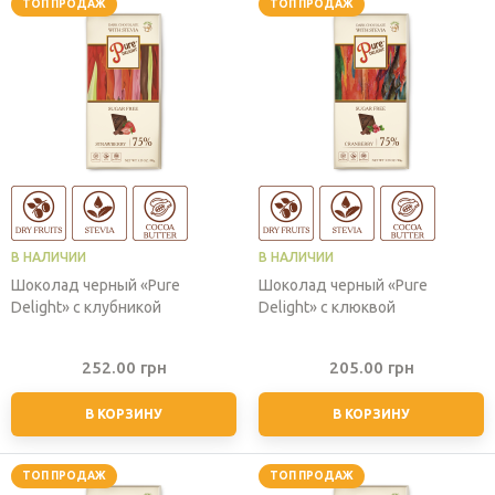
ТОП ПРОДАЖ
ТОП ПРОДАЖ
В НАЛИЧИИ
В НАЛИЧИИ
Шоколад черный «Pure
Шоколад черный «Pure
Delight» с клубникой
Delight» с клюквой
252.00
грн
205.00
грн
В КОРЗИНУ
В КОРЗИНУ
ТОП ПРОДАЖ
ТОП ПРОДАЖ