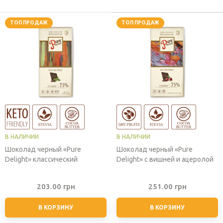
ТОП ПРОДАЖ
ТОП ПРОДАЖ
В НАЛИЧИИ
В НАЛИЧИИ
Шоколад черный «Pure
Шоколад черный «Pure
Delight» классический
Delight» с вишней и ацеролой
203.00
грн
251.00
грн
В КОРЗИНУ
В КОРЗИНУ