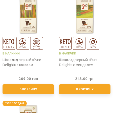
В НАЛИЧИИ
В НАЛИЧИИ
Шоколад черный «Pure
Шоколад черный «Pure
Delight» с кокосом
Delight» с миндалем
209.00
грн
243.00
грн
В КОРЗИНУ
В КОРЗИНУ
ТОП ПРОДАЖ