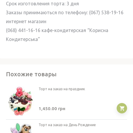
Cрок изготовления торта: 3 дня
Заказы принимаються по телефону: (067) 538-19-16
интернет магазин
(068) 441-16-16 кафе-кондитерская “Корисна
Кондитерська”
Похожие товары
Торт на заказ на праздник
1,450.00
грн
Торт на заказ на День Рождение