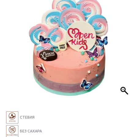
СТЕВИЯ
БЕЗ САХАРА