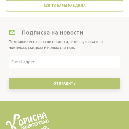
ВСЕ ТОВАРЫ РАЗДЕЛА
Подписка на новости
Подпишитесь на наши новости, чтобы узнавать о
новинках, скидках и новых статьях