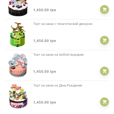
1,450.00
грн
Торт на заказ с тематический декором
1,450.00
грн
Торт на заказ на любой праздник
1,450.00
грн
Торт на заказ на День Рождение
1,450.00
грн