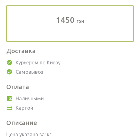
1450
грн
Доставка
Курьером по Киеву
Самовывоз
Оплата
Наличными
Картой
Описание
Цена указана за: кг