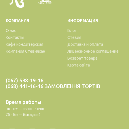
КОМПАНИЯ
ИНФОРМАЦИЯ
О нас
Блог
Контакты
Стевия
Кафе кондитерская
Доставка и оплата
Компания Стевиясан
Лицензионное соглашение
Возврат товара
Карта сайта
(067) 538-19-16
(068) 441-16-16 ЗАМОВЛЕННЯ ТОРТІВ
Время работы
Пн - Пт: — 09:00 - 18:00
Сб - Вс: — Выходной