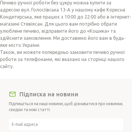
Печиво ручної роботи без цукру можна купити за
адресою вул. Голосіївська 13-А у нашому кафе Корисна
Кондитерська, яке працює з 10:00 до 22:00 або в інтернет-
магазині Стевіясан. Для цього вам потрібно обрати
улюблене печиво, відправити його до «Кошика» та
здійснити замовлення. Ми доставимо його вам в будь-
яке місто України.
Також, ви можете попередньо замовити печиво ручної
роботи за телефонами, які вказано на сторінці нашого
сайту.
Підписка на новини
Підпишіться на наші новини, щоб дізнаватися про новинки,
скидки та нові статті