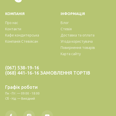
КОМПАНІЯ
ІНФОРМАЦІЯ
Про нас
Блог
Контакти
Стевія
Кафе кондитерська
Доставка та оплата
Компанія Стевіясан
Угода користувача
Повернення товарів
Карта сайту
(067) 538-19-16
(068) 441-16-16 ЗАМОВЛЕННЯ ТОРТІВ
Графік роботи
Пн - Пт: — 09:00 - 18:00
Сб - Нд: — Вихідний