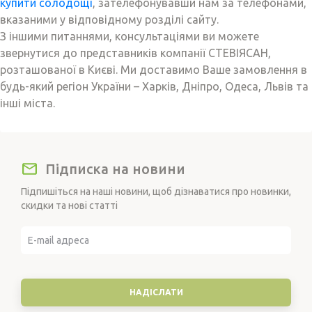
купити солодощі
, зателефонувавши нам за телефонами,
вказаними у відповідному розділі сайту.
З іншими питаннями, консультаціями ви можете
звернутися до представників компанії СТЕВІЯСАН,
розташованої в Києві. Ми доставимо Ваше замовлення в
будь-який регіон України – Харків, Дніпро, Одеса, Львів та
інші міста.
Підписка на новини
Підпишіться на наші новини, щоб дізнаватися про новинки,
скидки та нові статті