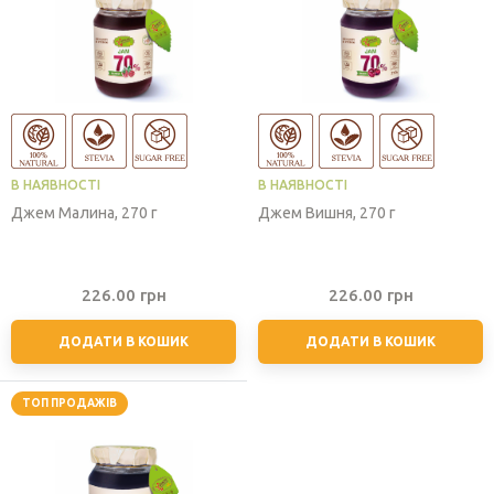
В НАЯВНОСТІ
В НАЯВНОСТІ
Джем Малина, 270 г
Джем Вишня, 270 г
226.00
грн
226.00
грн
ДОДАТИ В КОШИК
ДОДАТИ В КОШИК
ТОП ПРОДАЖІВ