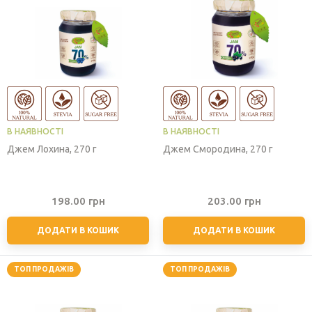
В НАЯВНОСТІ
В НАЯВНОСТІ
Джем Лохина, 270 г
Джем Смородина, 270 г
198.00
грн
203.00
грн
ДОДАТИ В КОШИК
ДОДАТИ В КОШИК
ТОП ПРОДАЖІВ
ТОП ПРОДАЖІВ